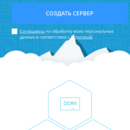
СОЗДАТЬ СЕРВЕР
Соглашаюсь
на обработку моих персональных
данных в соответствии с
Политикой