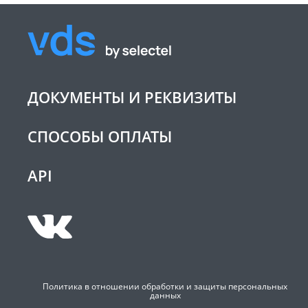
ДОКУМЕНТЫ И РЕКВИЗИТЫ
СПОСОБЫ ОПЛАТЫ
API
Политика в отношении обработки и защиты персональных
данных