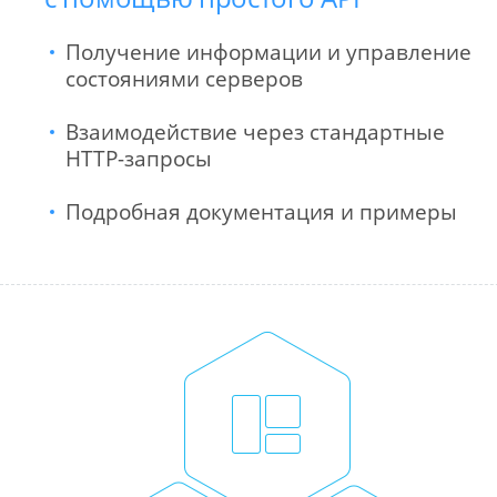
Получение информации и управление
состояниями серверов
Взаимодействие через стандартные
HTTP-запросы
Подробная документация и примеры