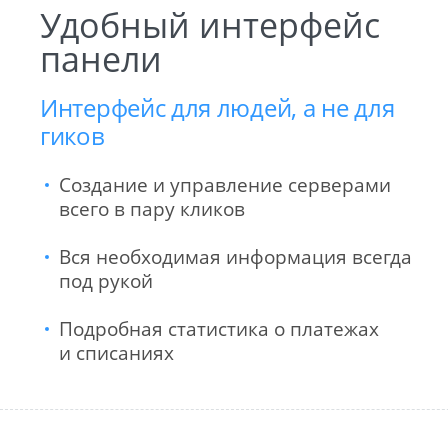
Удобный интерфейс
панели
Интерфейс для людей, а не для
гиков
Создание и управление серверами
всего в пару кликов
Вся необходимая информация всегда
под рукой
Подробная статистика о платежах
и списаниях