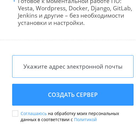
Готовое к моментальной работе ПО:
Vesta, Wordpress, Docker, Django, GitLab,
Jenkins и другие – без необходимости
установки и настройки.
СОЗДАТЬ СЕРВЕР
Соглашаюсь
на обработку моих персональных
данных в соответствии с
Политикой