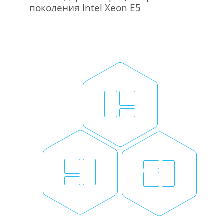
поколения Intel Xeon E5