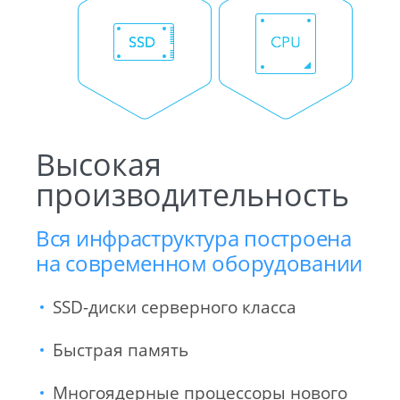
Высокая
производительность
Вся инфраструктура построена
на современном оборудовании
SSD-диски серверного класса
Быстрая память
Многоядерные процессоры нового