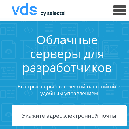
Облачные
серверы для
разработчиков
Быстрые серверы с легкой настройкой и
удобным управлением