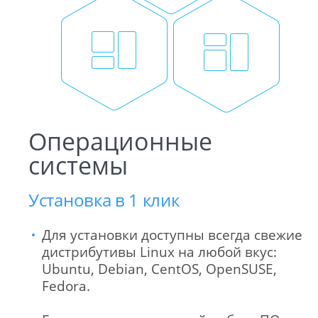
Операционные
системы
Установка в 1 клик
Для установки доступны всегда свежие
дистрибутивы Linux на любой вкус:
Ubuntu, Debian, CentOS, OpenSUSE,
Fedora.